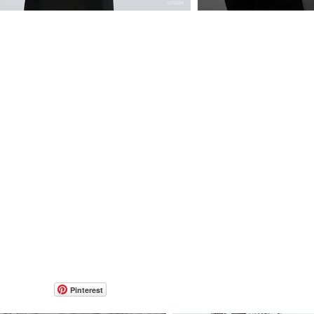
Pinterest