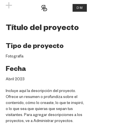
DM
Título del proyecto
Tipo de proyecto
Fotografía
Fecha
Abril 2023
Incluye aquí la descripción del proyecto.
Ofrece un resumen o profundiza sobre el
contenido, cómo lo creaste, lo que te inspiró,
o lo que sea que quieras que sepan tus
visitantes. Para agregar descripciones a los
proyectos, ve a Administrar proyectos.