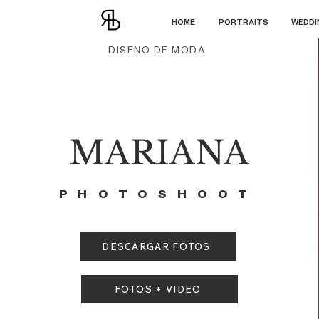
HOME
PORTRAITS
WEDDI
DISEÑO DE MODA
MARIANA
PHOTOSHOOT
DESCARGAR FOTOS
FOTOS + VIDEO