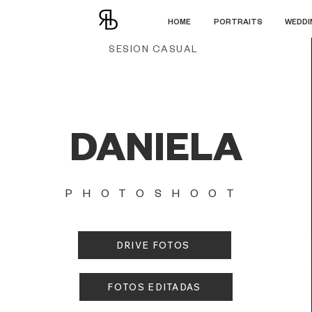
HOME
PORTRAITS
WEDDI
SESION CASUAL
DANIELA
PHOTOSHOOT
DRIVE FOTOS
FOTOS EDITADAS