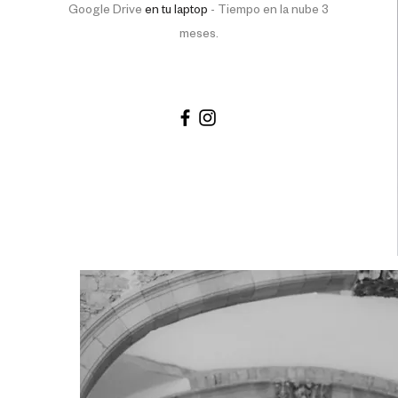
Google Drive
en tu laptop
-
Tiempo en la nube 3
meses.